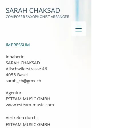
SARAH CHAKSAD
COMPOSER SAXOPHONIST ARRANGER
IMPRESSUM
Inhaberin
SARAH CHAKSAD
Allschwilerstrasse 46
4055 Basel
sarah_ch@gmx.ch
Agentur
ESTEAM MUSIC GMBH
www.esteam-music.com
Vertreten durch:
ESTEAM MUSIC GMBH