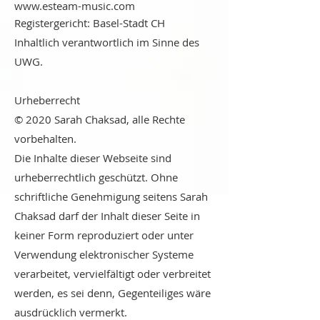
www.esteam-music.com
Registergericht: Basel-Stadt CH
Inhaltlich verantwortlich im Sinne des
UWG.
Urheberrecht
© 2020 Sarah Chaksad, alle Rechte
vorbehalten.
Die Inhalte dieser Webseite sind
urheberrechtlich geschützt. Ohne
schriftliche Genehmigung seitens Sarah
Chaksad darf der Inhalt dieser Seite in
keiner Form reproduziert oder unter
Verwendung elektronischer Systeme
verarbeitet, vervielfältigt oder verbreitet
werden, es sei denn, Gegenteiliges wäre
ausdrücklich vermerkt.